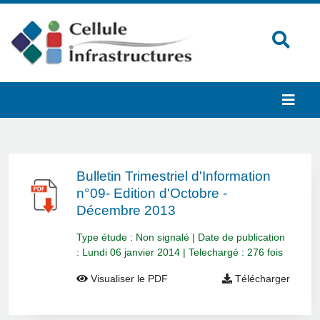
Bulletin Trimestriel d'Information
n°09- Edition d'Octobre -
Décembre 2013
Type étude : Non signalé | Date de publication
: Lundi 06 janvier 2014 | Telechargé : 276 fois
Visualiser le PDF
Télécharger