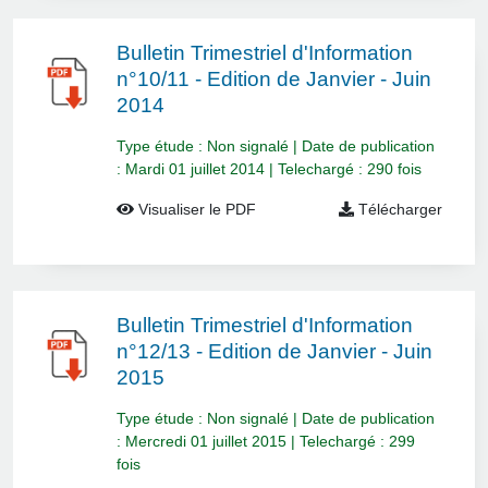
Bulletin Trimestriel d'Information
n°10/11 - Edition de Janvier - Juin
2014
Type étude : Non signalé | Date de publication
: Mardi 01 juillet 2014 | Telechargé : 290 fois
Visualiser le PDF
Télécharger
Bulletin Trimestriel d'Information
n°12/13 - Edition de Janvier - Juin
2015
Type étude : Non signalé | Date de publication
: Mercredi 01 juillet 2015 | Telechargé : 299
fois