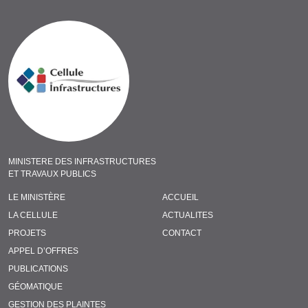
MINISTERE DES INFRASTRUCTURES
ET TRAVAUX PUBLICS
LE MINISTÈRE
ACCUEIL
LA CELLULE
ACTUALITES
PROJETS
CONTACT
APPEL D’OFFRES
PUBLICATIONS
GÉOMATIQUE
GESTION DES PLAINTES