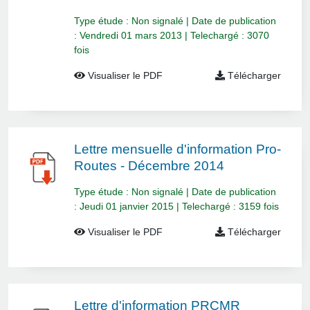
Type étude : Non signalé | Date de publication
: Vendredi 01 mars 2013 | Telechargé : 3070
fois
Visualiser le PDF
Télécharger
Lettre mensuelle d'information Pro-
Routes - Décembre 2014
Type étude : Non signalé | Date de publication
: Jeudi 01 janvier 2015 | Telechargé : 3159 fois
Visualiser le PDF
Télécharger
Lettre d'information PRCMR