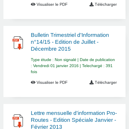
Visualiser le PDF
Télécharger
Bulletin Trimestriel d'Information
n°14/15 - Edition de Juillet -
Décembre 2015
Type étude : Non signalé | Date de publication
: Vendredi 01 janvier 2016 | Telechargé : 391
fois
Visualiser le PDF
Télécharger
Lettre mensuelle d'information Pro-
Routes - Edition Spéciale Janvier -
Février 2013