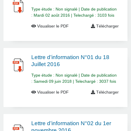
Type étude : Non signalé | Date de publication
: Mardi 02 août 2016 | Telechargé : 3103 fois
Visualiser le PDF
Télécharger
Lettre d’information N°01 du 18
Juillet 2016
Type étude : Non signalé | Date de publication
: Samedi 09 juin 2018 | Telechargé : 3037 fois
Visualiser le PDF
Télécharger
Lettre d’information N°02 du 1er
novembre 2016