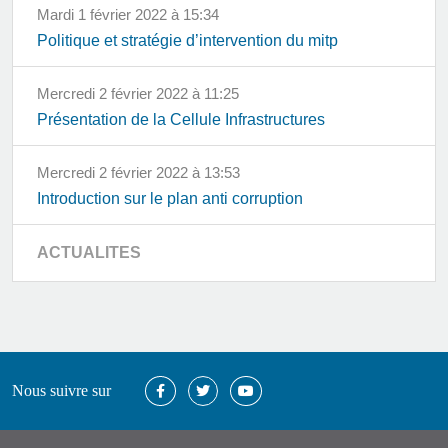
mardi 1 février 2022 à 15:34
Politique et stratégie d’intervention du mitp
mercredi 2 février 2022 à 11:25
Présentation de la Cellule Infrastructures
mercredi 2 février 2022 à 13:53
Introduction sur le plan anti corruption
ACTUALITES
Nous suivre sur