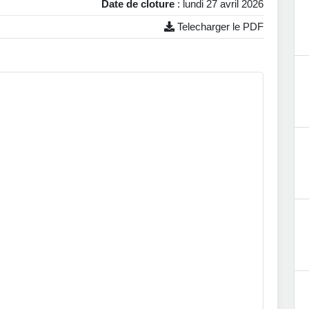
Date de cloture
: lundi 27 avril 2026
Telecharger le PDF