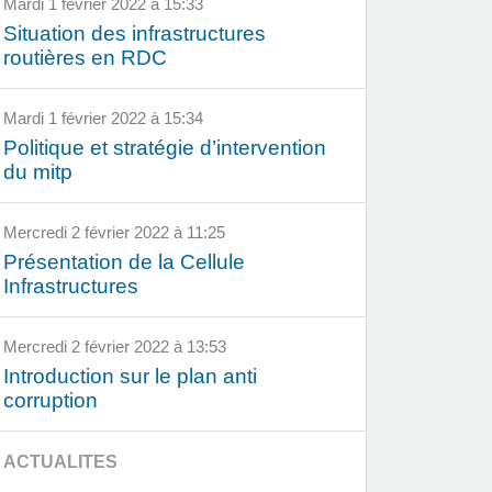
mardi 1 février 2022 à 15:33
Situation des infrastructures
routières en RDC
mardi 1 février 2022 à 15:34
Politique et stratégie d’intervention
du mitp
mercredi 2 février 2022 à 11:25
Présentation de la Cellule
Infrastructures
mercredi 2 février 2022 à 13:53
Introduction sur le plan anti
corruption
ACTUALITES