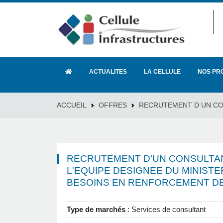
ACTUALITES
LA CELLULE
NOS PR
ACCUEIL
OFFRES
RECRUTEMENT D UN CONS
RECRUTEMENT D’UN CONSULTAN
L'EQUIPE DESIGNEE DU MINISTER
BESOINS EN RENFORCEMENT DE
Type de marchés
: Services de consultant