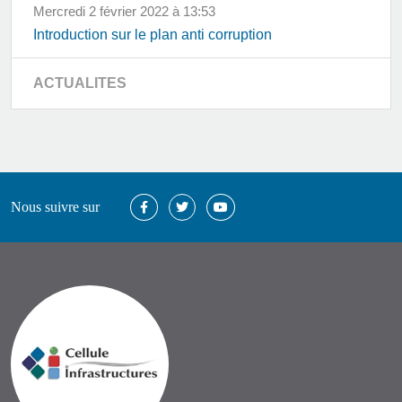
mercredi 2 février 2022 à 13:53
Introduction sur le plan anti corruption
ACTUALITES
Nous suivre sur