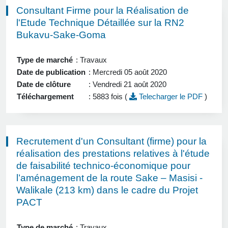
Consultant Firme pour la Réalisation de
l'Etude Technique Détaillée sur la RN2
Bukavu-Sake-Goma
Type de marché
: Travaux
Date de publication
: Mercredi 05 août 2020
Date de clôture
: Vendredi 21 août 2020
Téléchargement
: 5883 fois (
Telecharger le PDF
)
Recrutement d'un Consultant (firme) pour la
réalisation des prestations relatives à l'étude
de faisabilité technico-économique pour
l’aménagement de la route Sake – Masisi -
Walikale (213 km) dans le cadre du Projet
PACT
Type de marché
: Travaux