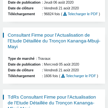
Date de publication
: Jeudi 06 août 2020
Date de clôture
: Vendredi 21 août 2020
Téléchargement
: 96824 fois (
Telecharger le PDF
)
Consultant Firme pour l'Actualisation de
l'Etude Détaillée du Tronçon Kananga-Mbuji-
Mayi
Type de marché
: Travaux
Date de publication
: Mercredi 05 août 2020
Date de clôture
: Vendredi 21 août 2020
Téléchargement
: 1606 fois (
Telecharger le PDF
)
TdRs Consultant Firme pour l'Actualisation
de l'Etude Détaillée du Tronçon Kananga-