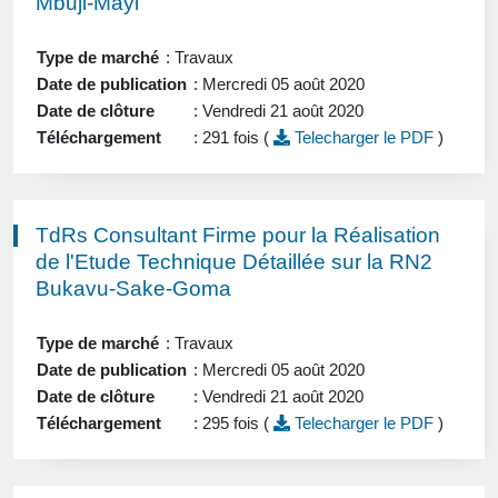
Mbuji-Mayi
Type de marché
: Travaux
Date de publication
: Mercredi 05 août 2020
Date de clôture
: Vendredi 21 août 2020
Téléchargement
: 291 fois (
Telecharger le PDF
)
TdRs Consultant Firme pour la Réalisation
de l'Etude Technique Détaillée sur la RN2
Bukavu-Sake-Goma
Type de marché
: Travaux
Date de publication
: Mercredi 05 août 2020
Date de clôture
: Vendredi 21 août 2020
Téléchargement
: 295 fois (
Telecharger le PDF
)