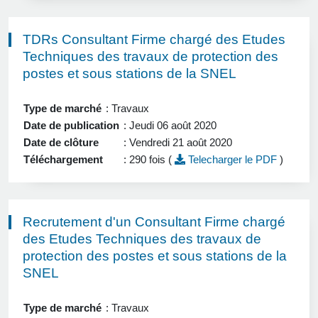
TDRs Consultant Firme chargé des Etudes
Techniques des travaux de protection des
postes et sous stations de la SNEL
Type de marché
: Travaux
Date de publication
: Jeudi 06 août 2020
Date de clôture
: Vendredi 21 août 2020
Téléchargement
: 290 fois (
Telecharger le PDF
)
Recrutement d'un Consultant Firme chargé
des Etudes Techniques des travaux de
protection des postes et sous stations de la
SNEL
Type de marché
: Travaux