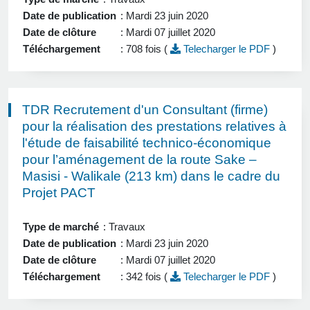
Date de publication
: Mardi 23 juin 2020
Date de clôture
: Mardi 07 juillet 2020
Téléchargement
: 708 fois (
Telecharger le PDF
)
TDR Recrutement d'un Consultant (firme)
pour la réalisation des prestations relatives à
l'étude de faisabilité technico-économique
pour l’aménagement de la route Sake –
Masisi - Walikale (213 km) dans le cadre du
Projet PACT
Type de marché
: Travaux
Date de publication
: Mardi 23 juin 2020
Date de clôture
: Mardi 07 juillet 2020
Téléchargement
: 342 fois (
Telecharger le PDF
)