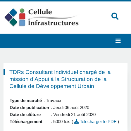
TDRs Consultant Individuel chargé de la
mission d'Appui à la Structuration de la
Cellule de Développement Urbain
Type de marché
: Travaux
Date de publication
: Jeudi 06 août 2020
Date de clôture
: Vendredi 21 août 2020
Téléchargement
: 5000 fois (
Telecharger le PDF
)