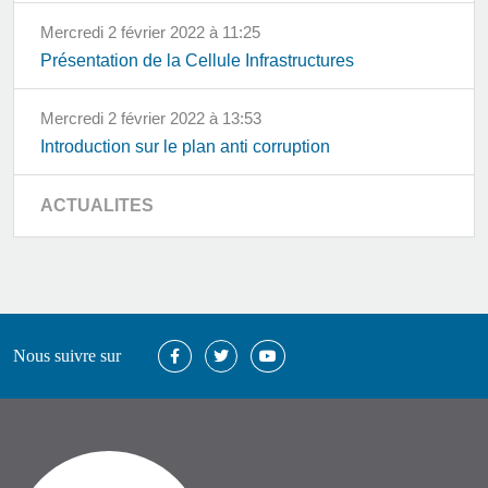
mercredi 2 février 2022 à 11:25
Présentation de la Cellule Infrastructures
mercredi 2 février 2022 à 13:53
Introduction sur le plan anti corruption
ACTUALITES
Nous suivre sur