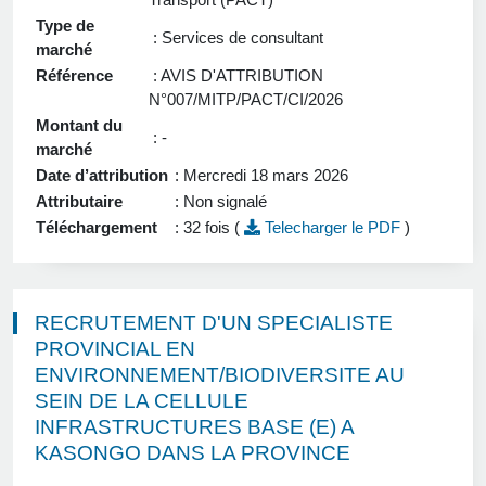
Type de
: Services de consultant
marché
Référence
: AVIS D'ATTRIBUTION
N°007/MITP/PACT/CI/2026
Montant du
: -
marché
Date d’attribution
: Mercredi 18 mars 2026
Attributaire
: Non signalé
Téléchargement
: 32 fois (
Telecharger le PDF
)
RECRUTEMENT D'UN SPECIALISTE
PROVINCIAL EN
ENVIRONNEMENT/BIODIVERSITE AU
SEIN DE LA CELLULE
INFRASTRUCTURES BASE (E) A
KASONGO DANS LA PROVINCE