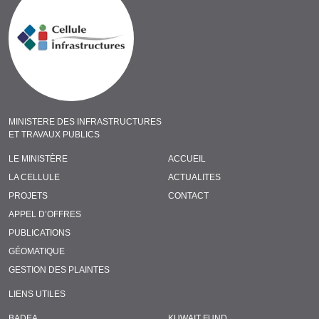
MINISTERE DES INFRASTRUCTURES
ET TRAVAUX PUBLICS
LE MINISTÈRE
ACCUEIL
LA CELLULE
ACTUALITES
PROJETS
CONTACT
APPEL D’OFFRES
PUBLICATIONS
GÉOMATIQUE
GESTION DES PLAINTES
LIENS UTILES
BADEA
KUWAIT FUND