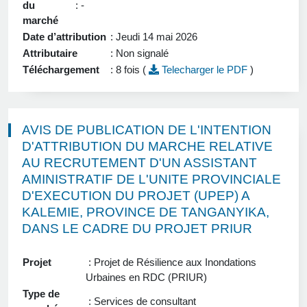
du
: -
marché
Date d’attribution
: Jeudi 14 mai 2026
Attributaire
: Non signalé
Téléchargement
: 8 fois (
Telecharger le PDF
)
AVIS DE PUBLICATION DE L'INTENTION
D'ATTRIBUTION DU MARCHE RELATIVE
AU RECRUTEMENT D'UN ASSISTANT
AMINISTRATIF DE L'UNITE PROVINCIALE
D'EXECUTION DU PROJET (UPEP) A
KALEMIE, PROVINCE DE TANGANYIKA,
DANS LE CADRE DU PROJET PRIUR
Projet
: Projet de Résilience aux Inondations
Urbaines en RDC (PRIUR)
Type de
: Services de consultant