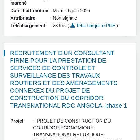
marché
Date d’attribution
: Mardi 16 juin 2026
Attributaire
: Non signalé
Téléchargement
: 28 fois (
Telecharger le PDF
)
RECRUTEMENT D'UN CONSULTANT
FIRME POUR LA PRESTATION DE
SERVICES DE CONTROLE ET
SURVEILLANCE DES TRAVAUX
ROUTIERS ET DES AMENAGEMENTS
CONNEXEX DU PROJET DE
CONSTRUCTION DU CORRIDOR
TRANSNATIONAL RDC-ANGOLA, phase 1
Projet
: PROJET DE CONSTRUCTION DU
CORRIDOR ECONOMIQUE
TRANSNATIONAL REPUBLIQUE